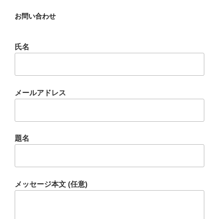
お問い合わせ
氏名
メールアドレス
題名
メッセージ本文 (任意)